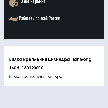
10 лет на рынке
Работаем по всей России
Вилка крепления цилиндра TianGong
160H, 130120010
Вилка крепления цилиндра