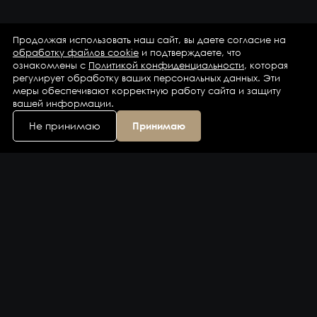
Продолжая использовать наш сайт, вы даете согласие на
обработку файлов cookie
и подтверждаете, что
ознакомлены с
Политикой конфиденциальности
, которая
регулирует обработку ваших персональных данных. Эти
меры обеспечивают корректную работу сайта и защиту
вашей информации.
Не принимаю
Принимаю
Каталог
Бренды
Компания