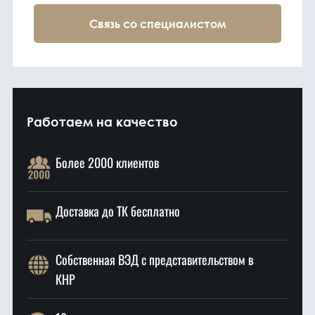
Связь со специалистом
Работаем на качество
Более 2000 клиентов
Доставка до ТК бесплатно
Собственная ВЭД с представительством в
КНР