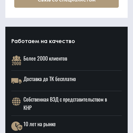
Работаем на качество
Более 2000 клиентов
Доставка до ТК бесплатно
Собственная ВЭД с представительством в
КНР
10 лет на рынке