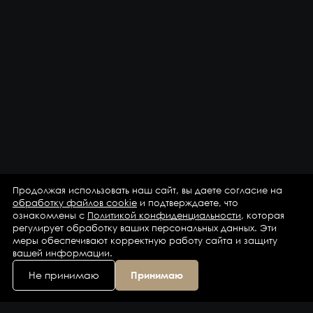
Продолжая использовать наш сайт, вы даете согласие на
обработку файлов cookie
и подтверждаете, что
ознакомлены с
Политикой конфиденциальности
, которая
регулирует обработку ваших персональных данных. Эти
меры обеспечивают корректную работу сайта и защиту
вашей информации.
Не принимаю
Принимаю