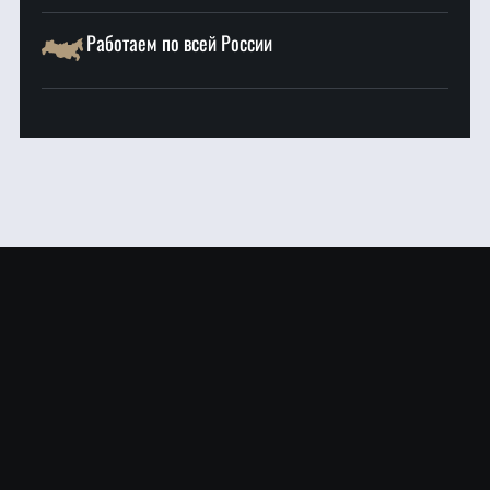
Работаем по всей России