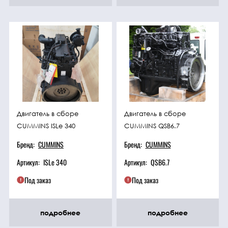
Двигатель в сборе
Двигатель в сборе
CUMMINS ISLe 340
CUMMINS QSB6.7
Бренд:
CUMMINS
Бренд:
CUMMINS
Артикул:
ISLe 340
Артикул:
QSB6.7
Под заказ
Под заказ
подробнее
подробнее