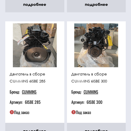
подробнее
подробнее
Двигатель в сборе
Двигатель в сборе
CUMMINS 6ISBE 285
CUMMINS 6ISBE 300
Бренд:
CUMMINS
Бренд:
CUMMINS
Артикул:
6ISBE 285
Артикул:
6ISBE 300
Под заказ
Под заказ
подробнее
подробнее