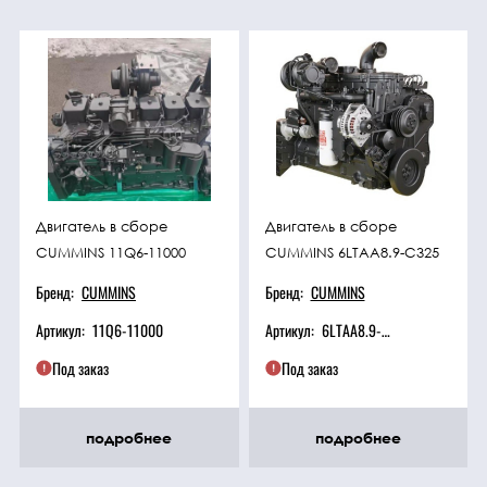
Двигатель в сборе
Двигатель в сборе
CUMMINS 11Q6-11000
CUMMINS 6LTAA8.9-C325
Бренд:
CUMMINS
Бренд:
CUMMINS
Артикул:
11Q6-11000
Артикул:
6LTAA8.9-C325
Под заказ
Под заказ
подробнее
подробнее