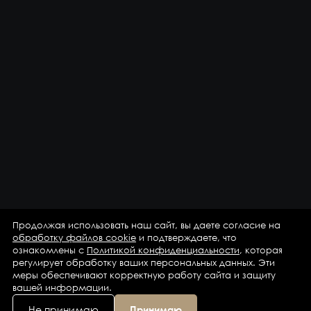
Продолжая использовать наш сайт, вы даете согласие на
обработку файлов cookie
и подтверждаете, что
ознакомлены с
Политикой конфиденциальности
, которая
регулирует обработку ваших персональных данных. Эти
меры обеспечивают корректную работу сайта и защиту
вашей информации.
Не принимаю
Принимаю