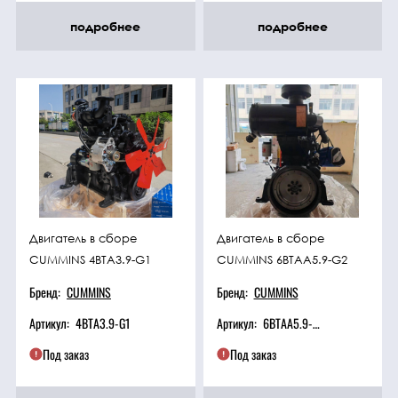
подробнее
подробнее
Двигатель в сборе
Двигатель в сборе
CUMMINS 4BTA3.9-G1
CUMMINS 6BTAA5.9-G2
Бренд:
CUMMINS
Бренд:
CUMMINS
Артикул:
4BTA3.9-G1
Артикул:
6BTAA5.9-G2
Под заказ
Под заказ