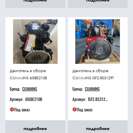
Двигатель в сборе
Двигатель в сборе
CUMMINS 6ISBE210B
CUMMINS ISF2.8S3129T
Бренд:
CUMMINS
Бренд:
CUMMINS
Артикул:
6ISBE210B
Артикул:
ISF2.8S3129T
Под заказ
Под заказ
подробнее
подробнее