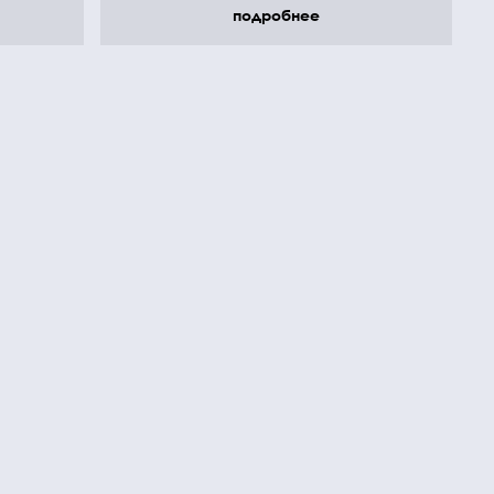
подробнее