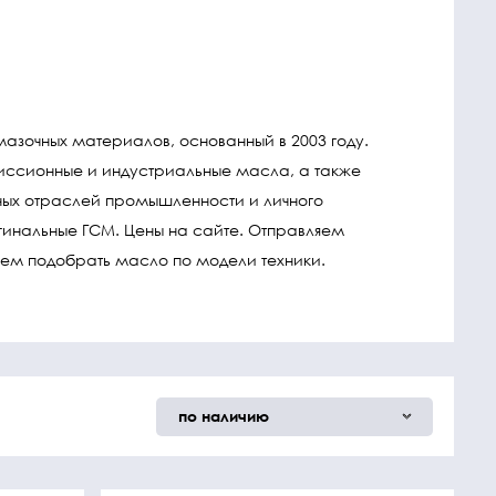
зочных материалов, основанный в 2003 году.
иссионные и индустриальные масла, а также
ных отраслей промышленности и личного
игинальные ГСМ. Цены на сайте. Отправляем
ем подобрать масло по модели техники.
по наличию