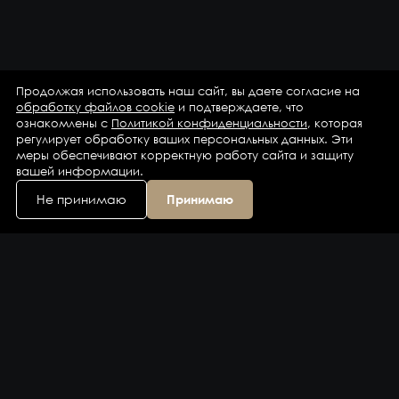
Продолжая использовать наш сайт, вы даете согласие на
обработку файлов cookie
и подтверждаете, что
ознакомлены с
Политикой конфиденциальности
, которая
регулирует обработку ваших персональных данных. Эти
меры обеспечивают корректную работу сайта и защиту
вашей информации.
Не принимаю
Принимаю
Каталог
Бренды