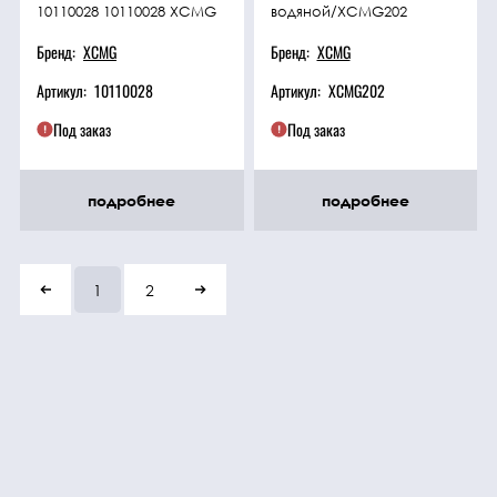
10110028 10110028 XCMG
водяной/XCMG202
Бренд:
XCMG
Бренд:
XCMG
Артикул:
10110028
Артикул:
XCMG202
Под заказ
Под заказ
подробнее
подробнее
1
2