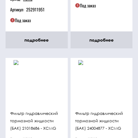
Под заказ
Артикул:
252911951
Под заказ
подробнее
подробнее
Фильтр гидравлический
Фильтр гидравлический
тормозной жидкости
тормозной жидкости
(БАК) 21018686 - XCMG
(БАК) 24004877 - XCMG