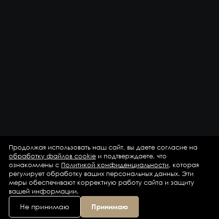
Продолжая использовать наш сайт, вы даете согласие на
обработку файлов cookie
и подтверждаете, что
ознакомлены с
Политикой конфиденциальности
, которая
регулирует обработку ваших персональных данных. Эти
меры обеспечивают корректную работу сайта и защиту
вашей информации.
Не принимаю
Принимаю