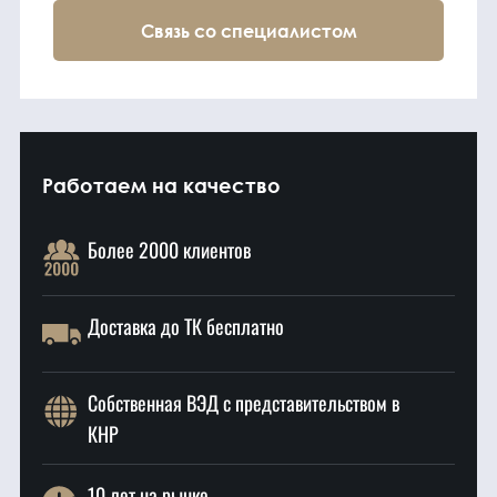
Связь со специалистом
Работаем на качество
Более 2000 клиентов
Доставка до ТК бесплатно
Собственная ВЭД с представительством в
КНР
10 лет на рынке