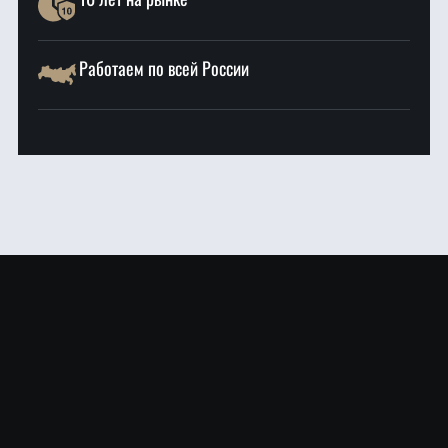
Работаем по всей России