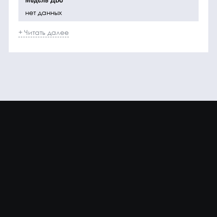
нет данных
+ Читать далее