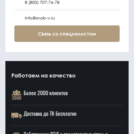
8 (800) 707-76-78
info@snab-v.ru
Связь со специалистом
Работаем на качество
Более 2000 клиентов
Доставка до ТК бесплатно