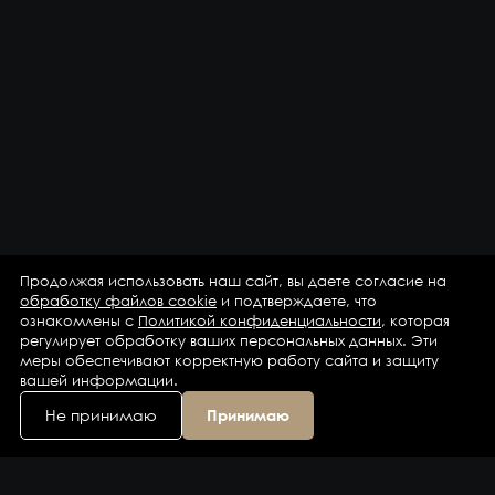
Продолжая использовать наш сайт, вы даете согласие на
обработку файлов cookie
и подтверждаете, что
ознакомлены с
Политикой конфиденциальности
, которая
регулирует обработку ваших персональных данных. Эти
меры обеспечивают корректную работу сайта и защиту
вашей информации.
Не принимаю
Принимаю