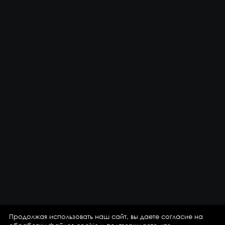
Продолжая использовать наш сайт, вы даете согласие на