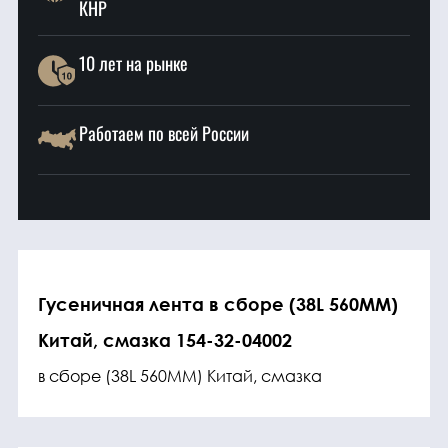
КНР
10 лет на рынке
Работаем по всей России
Гусеничная лента в сборе (38L 560MM)
Китай, смазка 154-32-04002
в сборе (38L 560MM) Китай, смазка