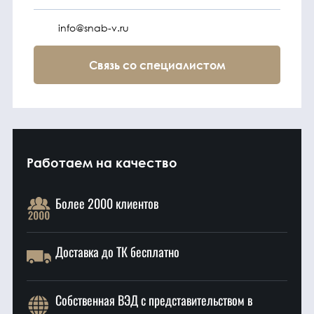
info@snab-v.ru
Связь со специалистом
Работаем на качество
Более 2000 клиентов
Доставка до ТК бесплатно
Собственная ВЭД с представительством в