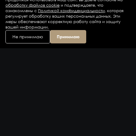
обработку файлов cookie
и подтверждаете, что
ознакомлены с
Политикой конфиденциальности
, которая
регулирует обработку ваших персональных данных. Эти
меры обеспечивают корректную работу сайта и защиту
вашей информации.
Не принимаю
Принимаю
Каталог
Бренды
Компания
Контакты