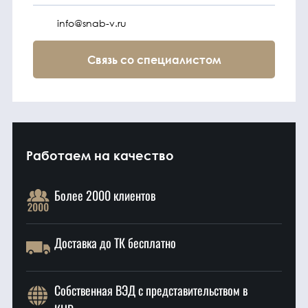
info@snab-v.ru
Связь со специалистом
Работаем на качество
Более 2000 клиентов
Доставка до ТК бесплатно
Собственная ВЭД с представительством в