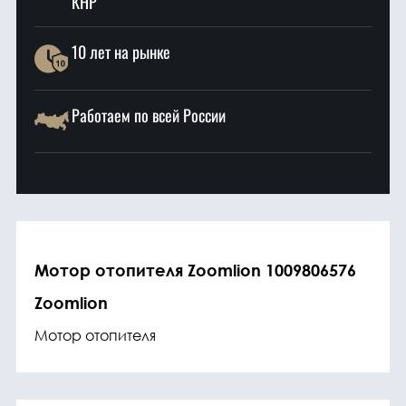
КНР
10 лет на рынке
Работаем по всей России
Мотор отопителя Zoomlion 1009806576
Zoomlion
Мотор отопителя