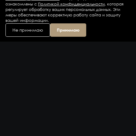
ознакомлены с
Политикой конфиденциальности
, которая
регулирует обработку ваших персональных данных. Эти
меры обеспечивают корректную работу сайта и защиту
вашей информации.
Не принимаю
Принимаю
Каталог
Бренды
Компания
Контакты
Доставка и оплата