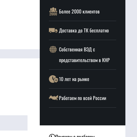
Более 2000 клиентов
Доставка до ТК бесплатно
Собственная ВЭД с
представительством в КНР
10 лет на рынке
Работаем по всей России
Поможем с подбором