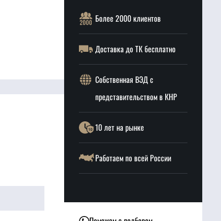
Более 2000 клиентов
Доставка до ТК бесплатно
Собственная ВЭД с
представительством в КНР
10 лет на рынке
Работаем по всей России
Поможем с подбором