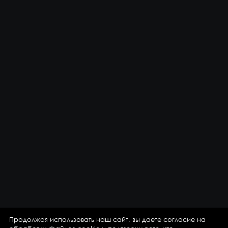
Продолжая использовать наш сайт, вы даете согласие на