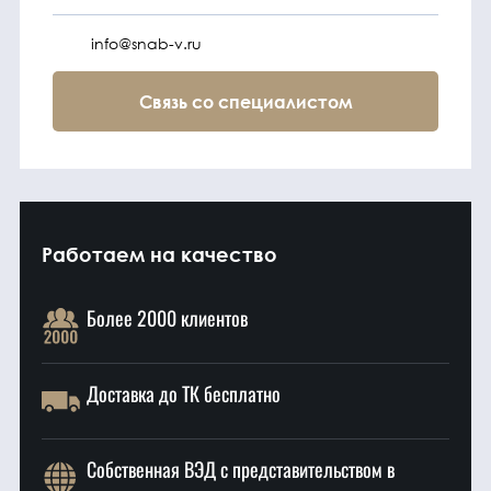
info@snab-v.ru
Связь со специалистом
Работаем на качество
Более 2000 клиентов
Доставка до ТК бесплатно
Собственная ВЭД с представительством в