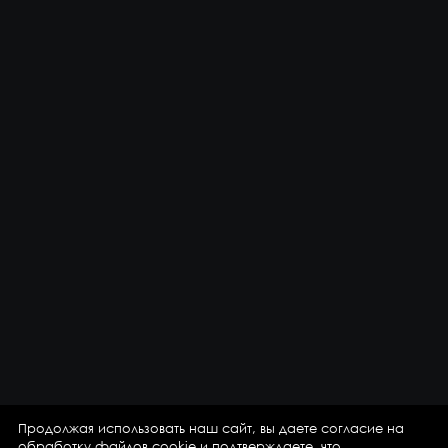
Продолжая использовать наш сайт, вы даете согласие на
обработку файлов cookie
и подтверждаете, что