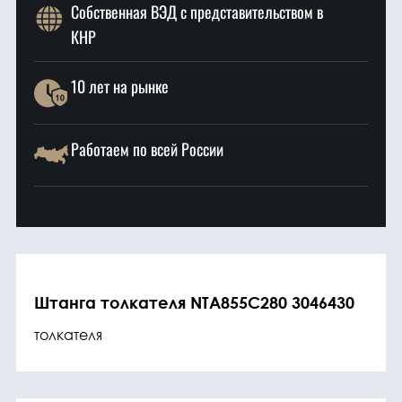
Собственная ВЭД с представительством в
КНР
10 лет на рынке
Работаем по всей России
Штанга толкателя NTA855C280 3046430
толкателя