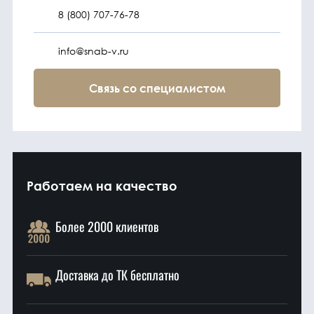
8 (800) 707-76-78
info@snab-v.ru
Связь со специалистом
Работаем на качество
Более 2000 клиентов
Доставка до ТК бесплатно