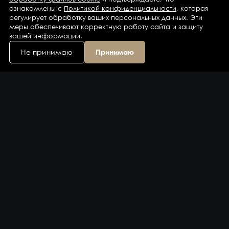
ознакомлены с
Политикой конфиденциальности
, которая
регулирует обработку ваших персональных данных. Эти
меры обеспечивают корректную работу сайта и защиту
вашей информации.
Не принимаю
Принимаю
Каталог
Бренды
Компания
Контакты
Доставка и оплата