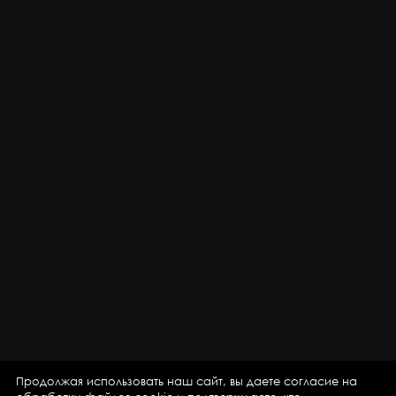
Продолжая использовать наш сайт, вы даете согласие на