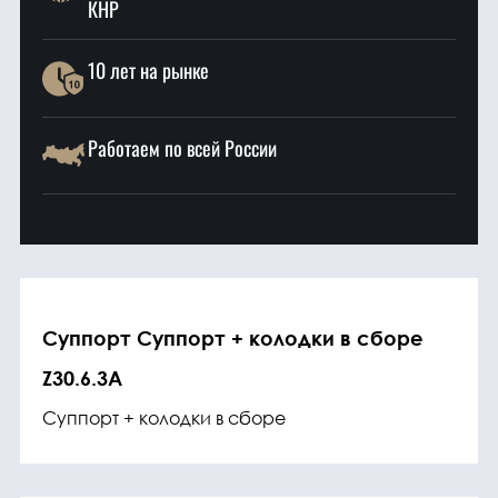
КНР
10 лет на рынке
Работаем по всей России
Суппорт Суппорт + колодки в сборе
Z30.6.3A
Суппорт + колодки в сборе