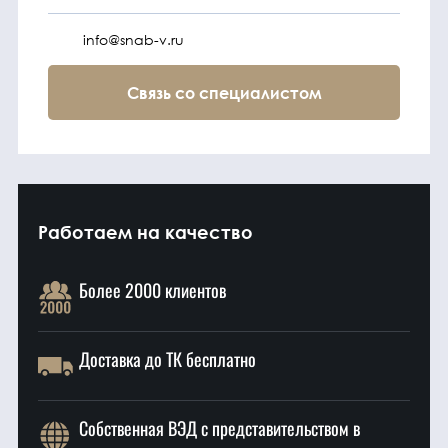
info@snab-v.ru
Связь со специалистом
Работаем на качество
Более 2000 клиентов
Доставка до ТК бесплатно
Собственная ВЭД с представительством в