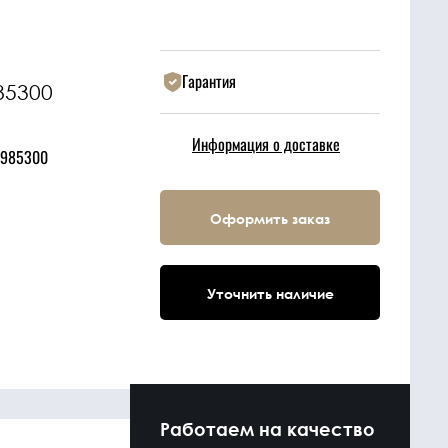
Гарантия
85300
Информация о доставке
1985300
Оформить заказ
Уточнить наличие
Работаем на качество