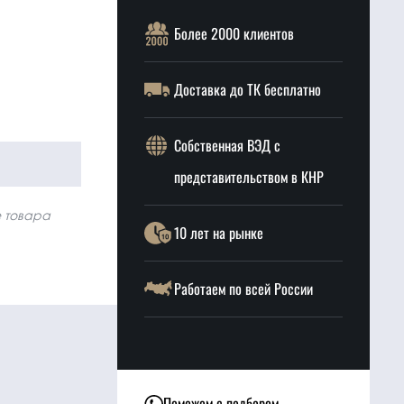
Более 2000 клиентов
Доставка до ТК бесплатно
Собственная ВЭД с
представительством в КНР
е товара
10 лет на рынке
Работаем по всей России
Поможем с подбором