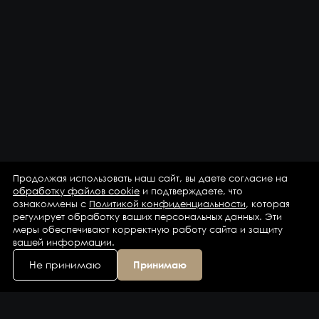
Продолжая использовать наш сайт, вы даете согласие на
обработку файлов cookie
и подтверждаете, что
ознакомлены с
Политикой конфиденциальности
, которая
регулирует обработку ваших персональных данных. Эти
меры обеспечивают корректную работу сайта и защиту
вашей информации.
Не принимаю
Принимаю