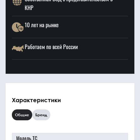
КНР
10 лет на рынке
Работаем по всей России
Характеристики
Общие
Бренд
Модель ТС