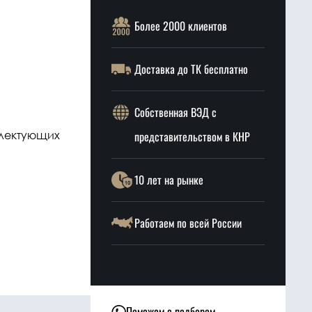
Более 2000 клиентов
Доставка до ТК бесплатно
Собственная ВЭД с
плектующих
представительством в КНР
10 лет на рынке
Работаем по всей России
Поможем с подбором