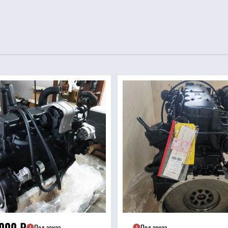
 000
₽
Под заказ
Под заказ