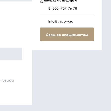
8 (800) 707-76-78
info@snab-v.ru
Связь со специалистом
е товара