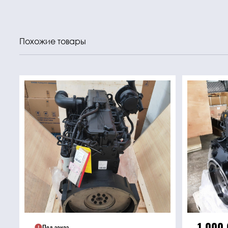
Похожие товары
1 000
Под заказ