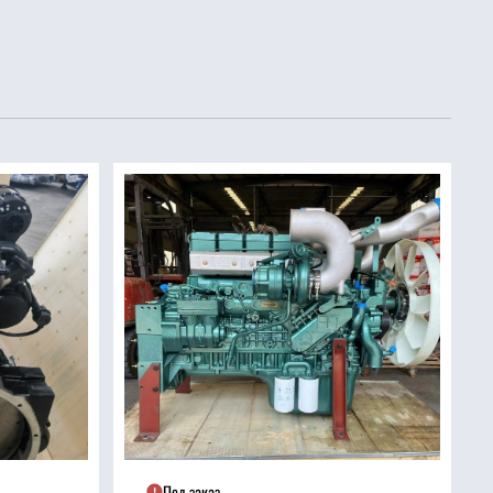
Под заказ