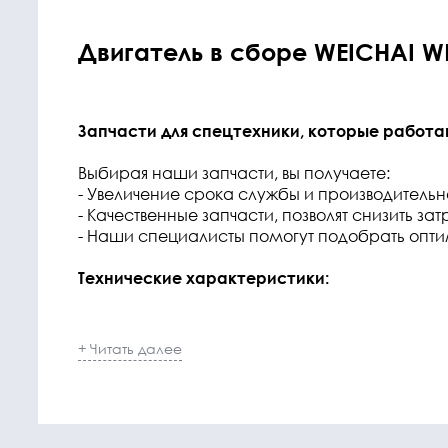
Двигатель в сборе WEICHAI W
Запчасти для спецтехники, которые работа
Выбирая наши запчасти, вы получаете:
- Увеличение срока службы и производитель
- Качественные запчасти, позволят снизить з
- Наши специалисты помогут подобрать опт
Технические характеристики:
+ Читать далее